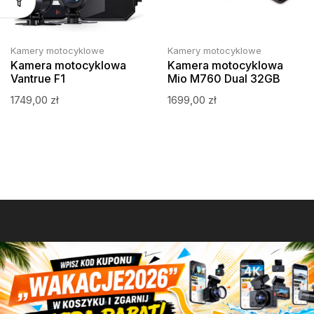
Kamery motocyklowe
Kamery motocyklowe
Kamera motocyklowa
Kamera motocyklowa
Vantrue F1
Mio M760 Dual 32GB
1749,00
zł
1699,00
zł