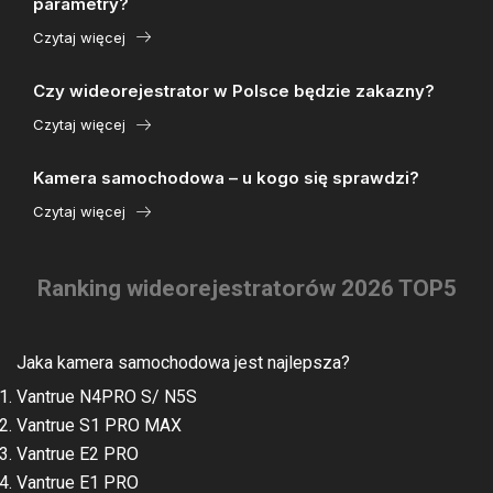
parametry?
Czytaj więcej
Czy wideorejestrator w Polsce będzie zakazny?
Czytaj więcej
Kamera samochodowa – u kogo się sprawdzi?
Czytaj więcej
Ranking wideorejestratorów 2026 TOP5
Jaka kamera samochodowa jest najlepsza?
Vantrue N4PRO S/ N5S
Vantrue S1 PRO MAX
Vantrue E2 PRO
Vantrue E1 PRO