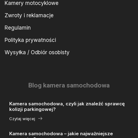
Kamery motocyklowe
Zwroty i reklamacje
Regulamin
Polityka prywatności
Wysyłka / Odbiór osobisty
Blog kamera samochodowa
Kamera samochodowa, czyli jak znaleźć sprawcę
kolizji parkingowej?
Czytaj więcej
Kamera samochodowa – jakie najważniejsze