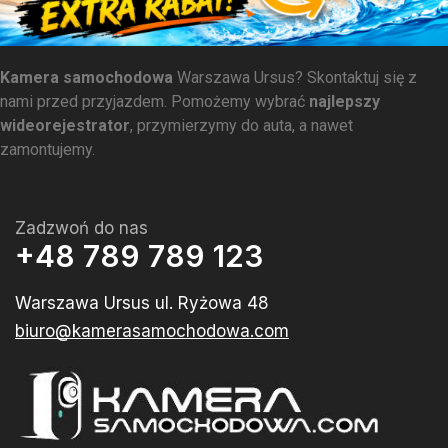
Kamera samochodowa
Warszawa Ursus? Skontaktuj się z
nami przed przyjazdem. Pomożemy wybrać
najlepszy
wideorejestrator
, przymierzymy do auta, a nawet
zamontujemy.
Zadzwoń do nas
+48 789 789 123
Warszawa Ursus ul. Ryżowa 48
biuro@kamerasamochodowa.com