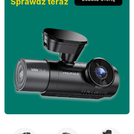
Sprawdź teraz