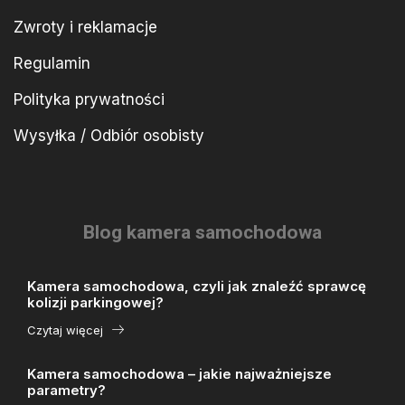
Zwroty i reklamacje
Regulamin
Polityka prywatności
Wysyłka / Odbiór osobisty
Blog kamera samochodowa
Kamera samochodowa, czyli jak znaleźć sprawcę
kolizji parkingowej?
Czytaj więcej
Kamera samochodowa – jakie najważniejsze
parametry?