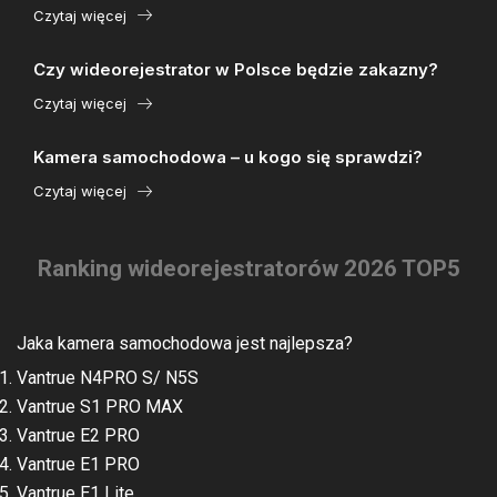
Czytaj więcej
Czy wideorejestrator w Polsce będzie zakazny?
Czytaj więcej
Kamera samochodowa – u kogo się sprawdzi?
Czytaj więcej
Ranking wideorejestratorów 2026 TOP5
Jaka kamera samochodowa jest najlepsza?
Vantrue N4PRO S/ N5S
Vantrue S1 PRO MAX
Vantrue E2 PRO
Vantrue E1 PRO
Vantrue E1 Lite