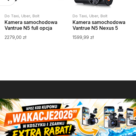
Do Taxi, Uber, Bolt
Do Taxi, Uber, Bolt
Kamera samochodowa
Kamera samochodowa
Vantrue N5 full opcja
Vantrue N5 Nexus 5
2279,00
zł
1599,99
zł