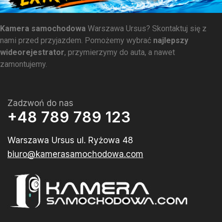
Kamera samochodowa
Warszawa Ursus? Skontaktuj się z
nami przed przyjazdem. Pomożemy wybrać
najlepszy
wideorejestrator
, przymierzymy do auta, a nawet
zamontujemy.
Zadzwoń do nas
+48 789 789 123
Warszawa Ursus ul. Ryżowa 48
biuro@kamerasamochodowa.com